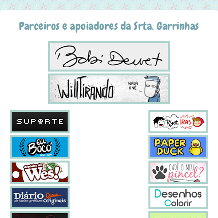
Parceiros e apoiadores da Srta. Garrinhas