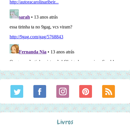
Livros