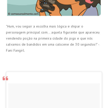
​ "Hum, vou seguir a escolha mais lógica e shipar o
personagem principal com... aquela figurante que apareceu
vendendo poção na primeira cidade do jogo e que nós
salvamos de bandidos em uma cutscene de 30 segundos!" -
Fani Fangirl.