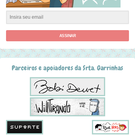
ASSINAR
Parceiros e apoiadores da Srta. Garrinhas