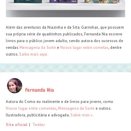
Além das aventuras da Niazinha e da Srta. Garrinhas, que possuem
sua própria série de quadrinhos publicados, Fernanda Nia escreve
livros para o público jovem adulto, sendo autora dos sucessos de
vendas
Mensageira da Sorte
e
Nosso lugar entre cometas
, dentre
outros.
Saiba mais aqui.
Fernanda Nia
Autora do Como eu realmente e de livros para jovens, como
Nosso lugar entre comentas
,
Mensageira da Sorte
e outros.
Ilustradora, publicitária e advogada.
Sobre mim »
Site oficial
  |  
Twitter