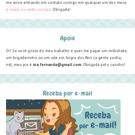
me avise entrando em contato comigo em qualquer um dos meus
e-mails ou redes sociais
. Obrigada!
Apoie
Oi! Se você gosta do meu trabalho e quer me pagar um milkshake,
um brigadeirinho ou um iate em Angra dos Reis (a gente sonha,
né), meu pix é
nia.fernanda@gmail.com
. Obrigada pelo carinho!
Receba por e-mail