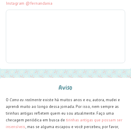
Instagram @fernandania
Aviso
O
Como eu realmente
existe há muitos anos e eu, autora, mudei e
aprendi muito ao longo dessa jornada. Por isso, nem sempre as
tirinhas antigas refletem quem eu sou atualmente. Faço uma
checagem periódica em busca de
tirinhas antigas que possam ser
insensíveis
, mas se alguma escapou e você percebeu, por favor,