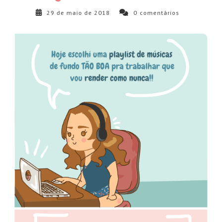
29 de maio de 2018
0
comentários