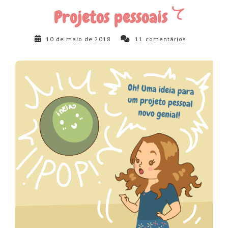
Projetos pessoais
10 de maio de 2018
11
comentários