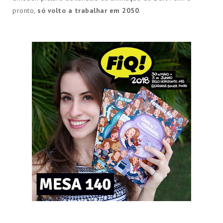
pronto,
só volto a trabalhar em 2050
.