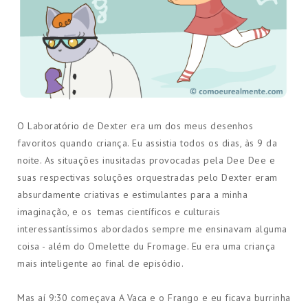
O Laboratório de Dexter era um dos meus desenhos
favoritos quando criança. Eu assistia todos os dias, às 9 da
noite. As situações inusitadas provocadas pela Dee Dee e
suas respectivas soluções orquestradas pelo Dexter eram
absurdamente criativas e estimulantes para a minha
imaginação, e os temas científicos e culturais
interessantíssimos abordados sempre me ensinavam alguma
coisa - além do Omelette du Fromage. Eu era uma criança
mais inteligente ao final de episódio.
Mas aí 9:30 começava A Vaca e o Frango e eu ficava burrinha