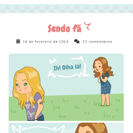
Sendo fã
16 de fevereiro de 2014
23
comentários