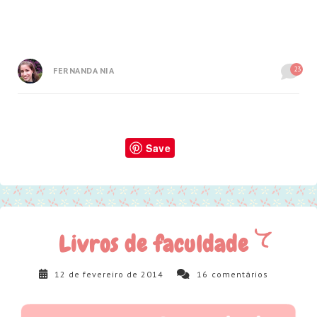
23
FERNANDA NIA
Save
Livros de faculdade
12 de fevereiro de 2014
16
comentários