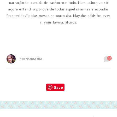
narração de corrida de cachorro e tudo. Hum, acho que só
agora entendi o porquê de todas aquelas armas e espadas
"esquecidas" pelas mesas no outro dia. May the odds be ever
in your favour, alunos.
16
FERNANDA NIA
Save