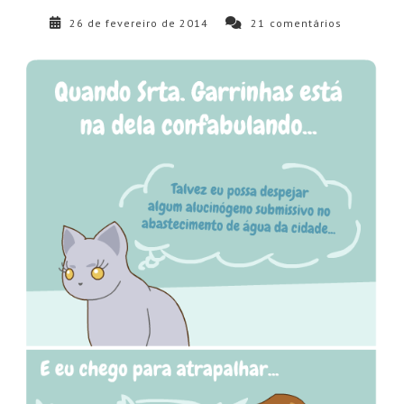
26 de fevereiro de 2014
21
comentários