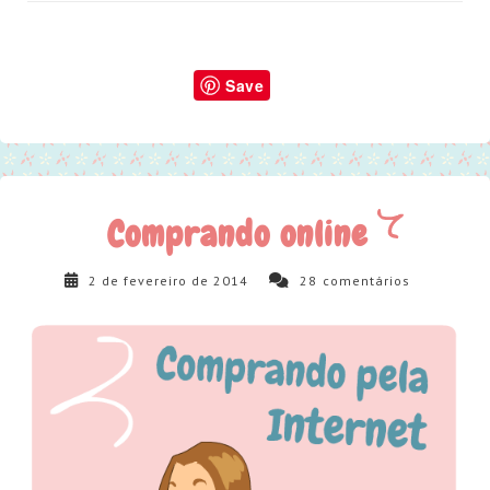
Save
Comprando online
2 de fevereiro de 2014
28
comentários