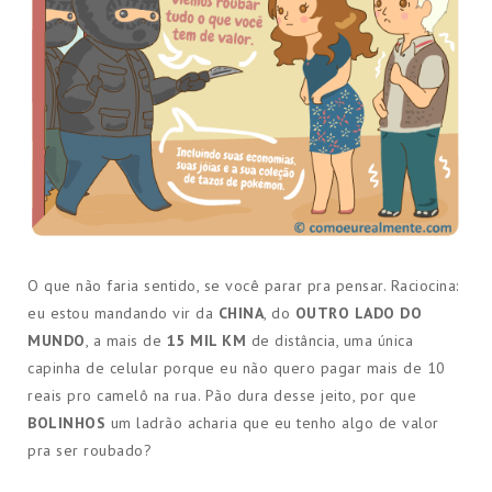
O que não faria sentido, se você parar pra pensar. Raciocina:
eu estou mandando vir da
CHINA
, do
OUTRO LADO DO
MUNDO
, a mais de
15 MIL KM
de distância, uma única
capinha de celular porque eu não quero pagar mais de 10
reais pro camelô na rua. Pão dura desse jeito, por que
BOLINHOS
um ladrão acharia que eu tenho algo de valor
pra ser roubado?