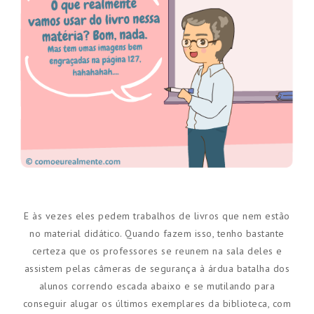
E às vezes eles pedem trabalhos de livros que nem estão
no material didático. Quando fazem isso, tenho bastante
certeza que os professores se reunem na sala deles e
assistem pelas câmeras de segurança à árdua batalha dos
alunos correndo escada abaixo e se mutilando para
conseguir alugar os últimos exemplares da biblioteca, com