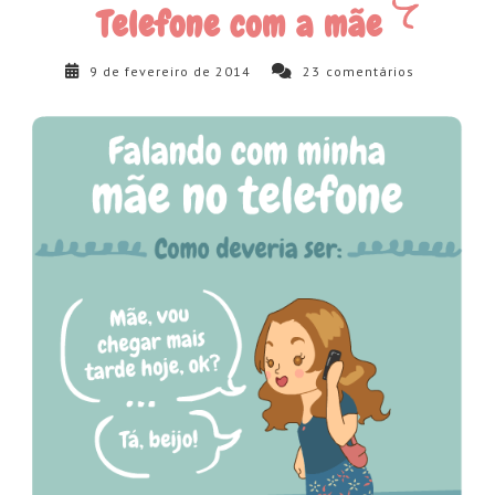
Telefone com a mãe
9 de fevereiro de 2014
23
comentários