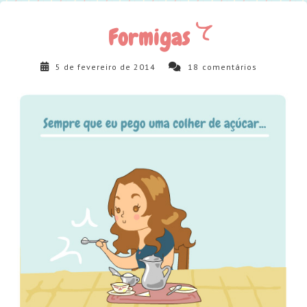
Formigas
5 de fevereiro de 2014
18
comentários