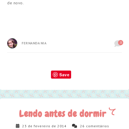
de novo.
21
FERNANDA NIA
Save
Lendo antes de dormir
23 de fevereiro de 2014
26
comentários