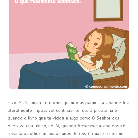
E você só consegue dormir quando as páginas acabam e fica
literalmente impossível continuar lendo. O problema é
quando o livro que te viciou é algo como O Senhor dos
Aneis volume único, né. Aí, quando
finalmente
acaba e você
levanta os olhos, muuuitos anos depois, é quase o mesmo