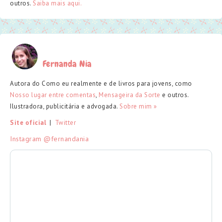
outros.
Saiba mais aqui.
Fernanda Nia
Autora do Como eu realmente e de livros para jovens, como
Nosso lugar entre comentas
,
Mensageira da Sorte
e outros.
Ilustradora, publicitária e advogada.
Sobre mim »
Site oficial
  |  
Twitter
Instagram @fernandania