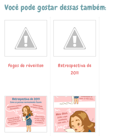
Você pode gostar dessas também:
Fogos do réveillon
Retrospectiva de
2011