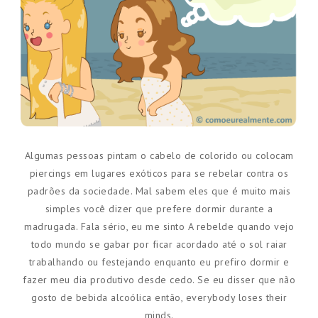
Algumas pessoas pintam o cabelo de colorido ou colocam
piercings em lugares exóticos para se rebelar contra os
padrões da sociedade. Mal sabem eles que é muito mais
simples você dizer que prefere dormir durante a
madrugada. Fala sério, eu me sinto A rebelde quando vejo
todo mundo se gabar por ficar acordado até o sol raiar
trabalhando ou festejando enquanto eu prefiro dormir e
fazer meu dia produtivo desde cedo. Se eu disser que não
gosto de bebida alcoólica então, everybody loses their
minds.