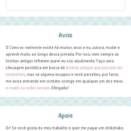
Aviso
O
Como eu realmente
existe há muitos anos e eu, autora, mudei e
aprendi muito ao longo dessa jornada. Por isso, nem sempre as
tirinhas antigas refletem quem eu sou atualmente. Faço uma
checagem periódica em busca de
tirinhas antigas que possam ser
insensíveis
, mas se alguma escapou e você percebeu, por favor,
me avise entrando em contato comigo em qualquer um dos meus
e-mails ou redes sociais
. Obrigada!
Apoie
Oi! Se você gosta do meu trabalho e quer me pagar um milkshake,