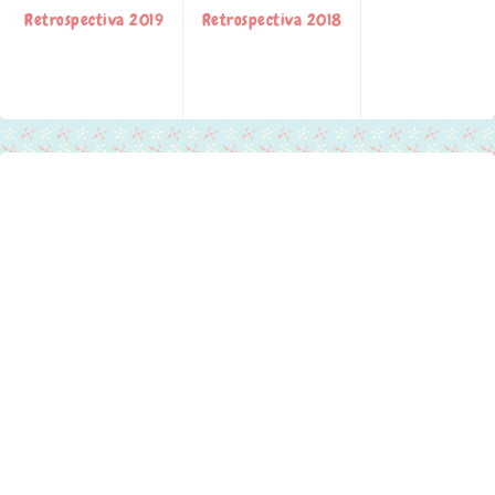
Retrospectiva 2019
Retrospectiva 2018