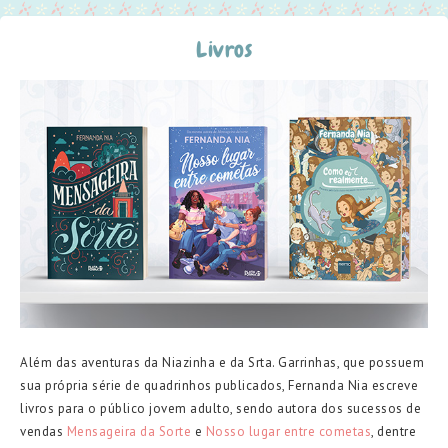
Livros
Além das aventuras da Niazinha e da Srta. Garrinhas, que possuem
sua própria série de quadrinhos publicados, Fernanda Nia escreve
livros para o público jovem adulto, sendo autora dos sucessos de
vendas
Mensageira da Sorte
e
Nosso lugar entre cometas
, dentre