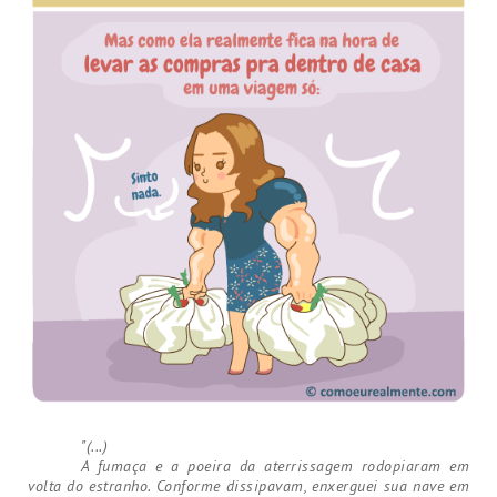
"(...)
A fumaça e a poeira da aterrissagem rodopiaram em
volta do estranho. Conforme dissipavam, enxerguei sua nave em