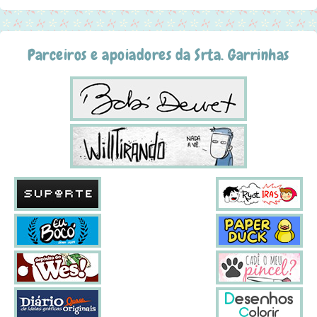
Parceiros e apoiadores da Srta. Garrinhas