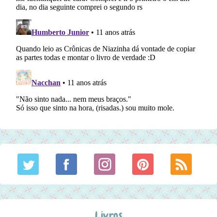
Livros