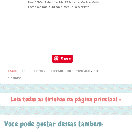
BOLINHOS, Niazinha. Rio de Janeiro, 2015.
p. 1087.
Romance não publicado porque não existe.
Save
TAGS:
comida
,
corpo
,
dragonball
,
forte
,
mercado
,
musculosa
,
niazinha
Leia todas as tirinhas na página principal »
Você pode gostar dessas também: