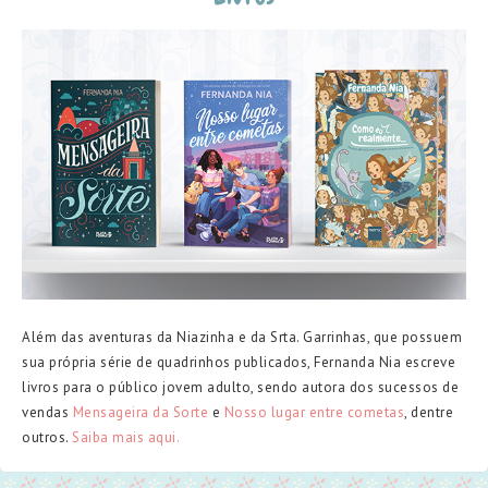
Além das aventuras da Niazinha e da Srta. Garrinhas, que possuem
sua própria série de quadrinhos publicados, Fernanda Nia escreve
livros para o público jovem adulto, sendo autora dos sucessos de
vendas
Mensageira da Sorte
e
Nosso lugar entre cometas
, dentre
outros.
Saiba mais aqui.