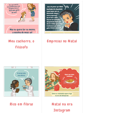
Meu cachorro, o
Empresas no Natal
filósofo
Rico em fibras
Natal na era
Instagram