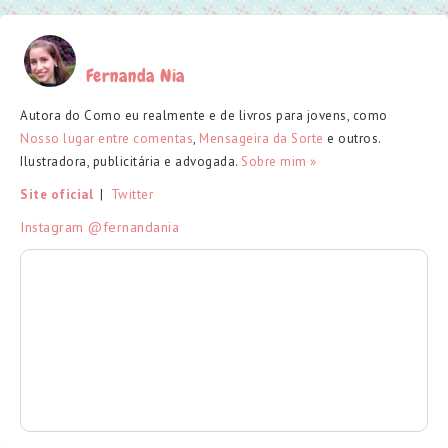
Fernanda Nia
Autora do Como eu realmente e de livros para jovens, como
Nosso lugar entre comentas
,
Mensageira da Sorte
e outros.
Ilustradora, publicitária e advogada.
Sobre mim »
Site oficial
  |  
Twitter
Instagram @fernandania