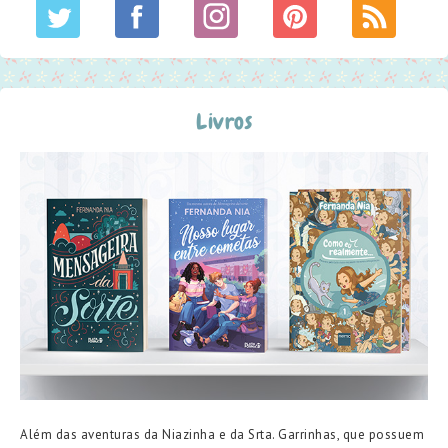
Livros
Além das aventuras da Niazinha e da Srta. Garrinhas, que possuem