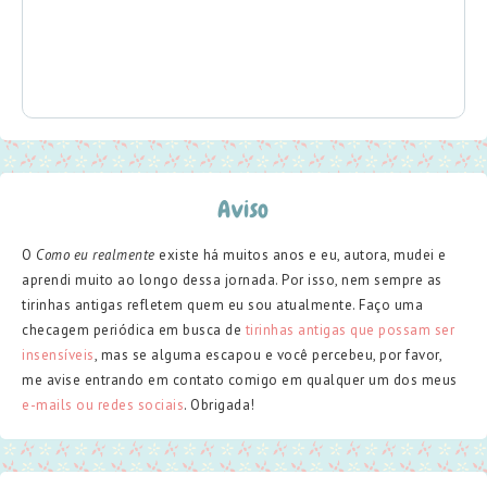
Aviso
O
Como eu realmente
existe há muitos anos e eu, autora, mudei e
aprendi muito ao longo dessa jornada. Por isso, nem sempre as
tirinhas antigas refletem quem eu sou atualmente. Faço uma
checagem periódica em busca de
tirinhas antigas que possam ser
insensíveis
, mas se alguma escapou e você percebeu, por favor,
me avise entrando em contato comigo em qualquer um dos meus
e-mails ou redes sociais
. Obrigada!