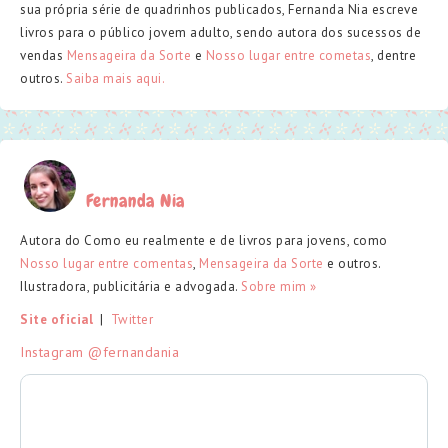
sua própria série de quadrinhos publicados, Fernanda Nia escreve
livros para o público jovem adulto, sendo autora dos sucessos de
vendas
Mensageira da Sorte
e
Nosso lugar entre cometas
, dentre
outros.
Saiba mais aqui.
Fernanda Nia
Autora do Como eu realmente e de livros para jovens, como
Nosso lugar entre comentas
,
Mensageira da Sorte
e outros.
Ilustradora, publicitária e advogada.
Sobre mim »
Site oficial
  |  
Twitter
Instagram @fernandania