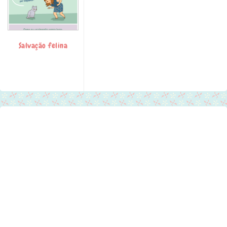
Salvação felina