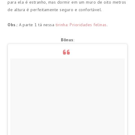
para ela é estranho, mas dormir em um muro de oito metros
de altura é perfeitamente seguro e confortável.
Obs.:
A parte 1 tá nessa
tirinha: Prioridades felinas
.
Bônus
: