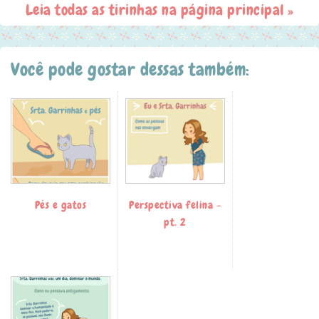
Leia todas as tirinhas na página principal »
Você pode gostar dessas também:
Pés e gatos
Perspectiva felina -
pt. 2