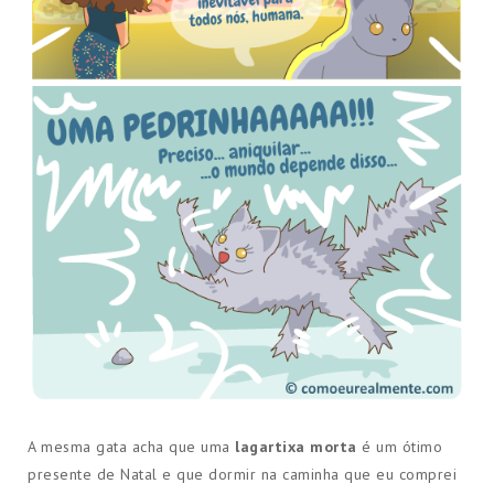
A mesma gata acha que uma
lagartixa morta
é um ótimo
presente de Natal e que dormir na caminha que eu comprei