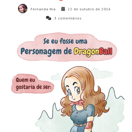
Fernanda Nia
22 de outubro de 2016
3
comentários