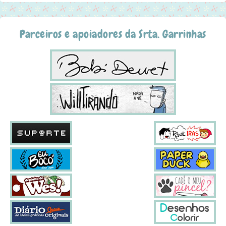
Parceiros e apoiadores da Srta. Garrinhas