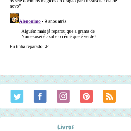
Livros