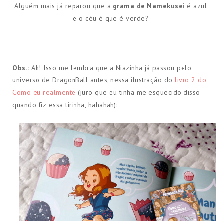
Alguém mais já reparou que a
grama de Namekusei
é azul
e o céu é que é verde?
Obs.:
Ah! Isso me lembra que a Niazinha já passou pelo
universo de DragonBall antes, nessa ilustração do
livro 2 do
Como eu realmente
(juro que eu tinha me esquecido disso
quando fiz essa tirinha, hahahah):