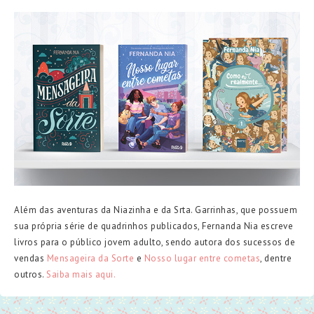
Além das aventuras da Niazinha e da Srta. Garrinhas, que possuem
sua própria série de quadrinhos publicados, Fernanda Nia escreve
livros para o público jovem adulto, sendo autora dos sucessos de
vendas
Mensageira da Sorte
e
Nosso lugar entre cometas
, dentre
outros.
Saiba mais aqui.