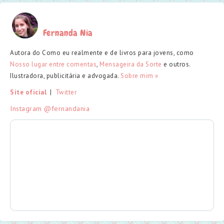
Fernanda Nia
Autora do Como eu realmente e de livros para jovens, como
Nosso lugar entre comentas
,
Mensageira da Sorte
e outros.
Ilustradora, publicitária e advogada.
Sobre mim »
Site oficial
  |  
Twitter
Instagram @fernandania