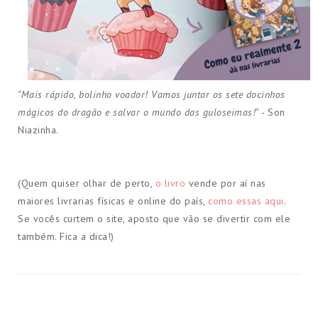
"Mais rápido, bolinho voador! Vamos juntar os sete docinhos
mágicos do dragão e salvar o mundo das guloseimas!"
- Son
Niazinha.
(Quem quiser olhar de perto,
o livro
vende por aí nas
maiores livrarias físicas e online do país,
como essas aqui
.
Se vocês curtem o site, aposto que vão se divertir com ele
também. Fica a dica!)