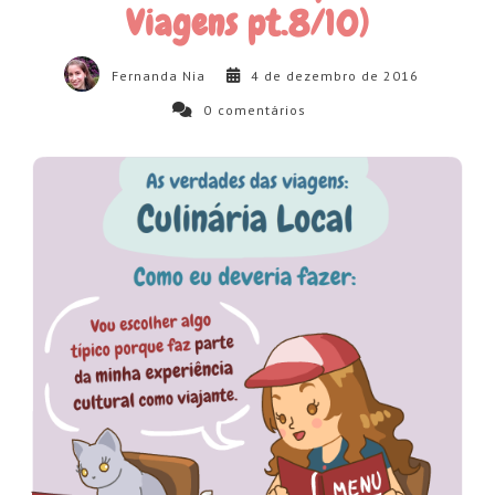
Viagens pt.8/10)
Fernanda Nia
4 de dezembro de 2016
0
comentários