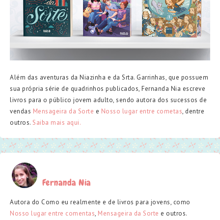
Além das aventuras da Niazinha e da Srta. Garrinhas, que possuem
sua própria série de quadrinhos publicados, Fernanda Nia escreve
livros para o público jovem adulto, sendo autora dos sucessos de
vendas
Mensageira da Sorte
e
Nosso lugar entre cometas
, dentre
outros.
Saiba mais aqui.
Fernanda Nia
Autora do Como eu realmente e de livros para jovens, como
Nosso lugar entre comentas
,
Mensageira da Sorte
e outros.