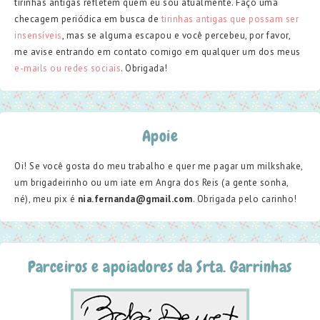
tirinhas antigas refletem quem eu sou atualmente. Faço uma
checagem periódica em busca de
tirinhas antigas que possam ser
insensíveis
, mas se alguma escapou e você percebeu, por favor,
me avise entrando em contato comigo em qualquer um dos meus
e-mails ou redes sociais
. Obrigada!
Apoie
Oi! Se você gosta do meu trabalho e quer me pagar um milkshake,
um brigadeirinho ou um iate em Angra dos Reis (a gente sonha,
né), meu pix é
nia.fernanda@gmail.com
. Obrigada pelo carinho!
Parceiros e apoiadores da Srta. Garrinhas