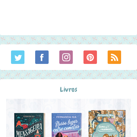
Livros