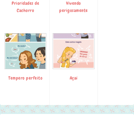
Prioridades de
Vivendo
Cachorro
perigosamente
Tempero perfeito
Açaí