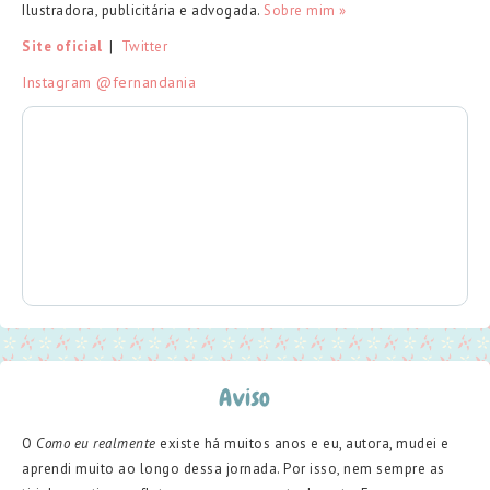
Ilustradora, publicitária e advogada.
Sobre mim »
Site oficial
  |  
Twitter
Instagram @fernandania
Aviso
O
Como eu realmente
existe há muitos anos e eu, autora, mudei e
aprendi muito ao longo dessa jornada. Por isso, nem sempre as