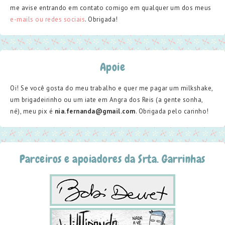
me avise entrando em contato comigo em qualquer um dos meus
e-mails ou redes sociais
. Obrigada!
Apoie
Oi! Se você gosta do meu trabalho e quer me pagar um milkshake,
um brigadeirinho ou um iate em Angra dos Reis (a gente sonha,
né), meu pix é
nia.fernanda@gmail.com
. Obrigada pelo carinho!
Parceiros e apoiadores da Srta. Garrinhas