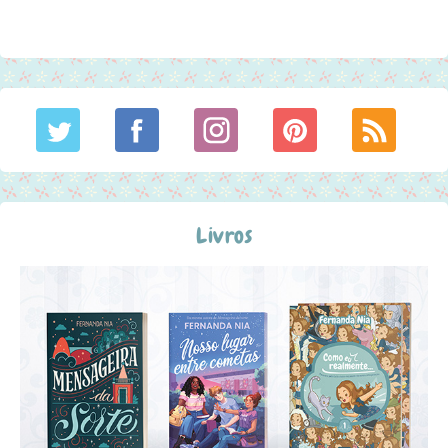
Livros