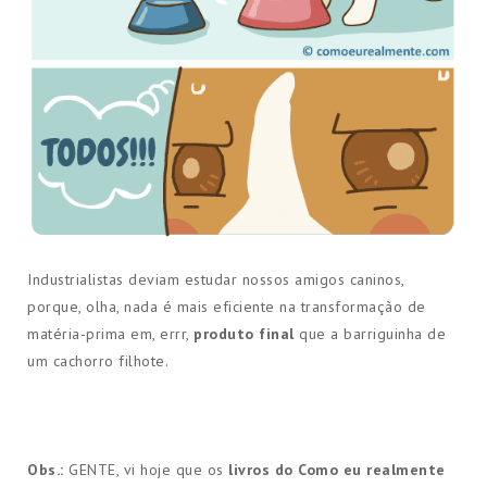
Industrialistas deviam estudar nossos amigos caninos,
porque, olha, nada é mais eficiente na transformação de
matéria-prima em, errr,
produto final
que a barriguinha de
um cachorro filhote.
Obs.:
GENTE, vi hoje que os
livros do Como eu realmente