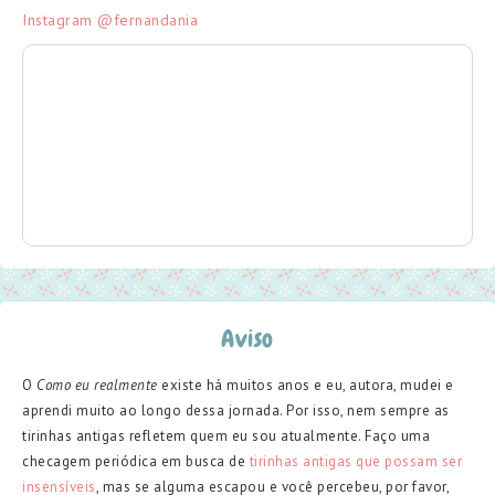
Instagram @fernandania
Aviso
O
Como eu realmente
existe há muitos anos e eu, autora, mudei e
aprendi muito ao longo dessa jornada. Por isso, nem sempre as
tirinhas antigas refletem quem eu sou atualmente. Faço uma
checagem periódica em busca de
tirinhas antigas que possam ser
insensíveis
, mas se alguma escapou e você percebeu, por favor,