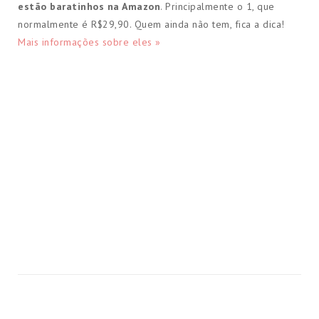
estão baratinhos na Amazon
. Principalmente o 1, que
normalmente é R$29,90. Quem ainda não tem, fica a dica!
Mais informações sobre eles »