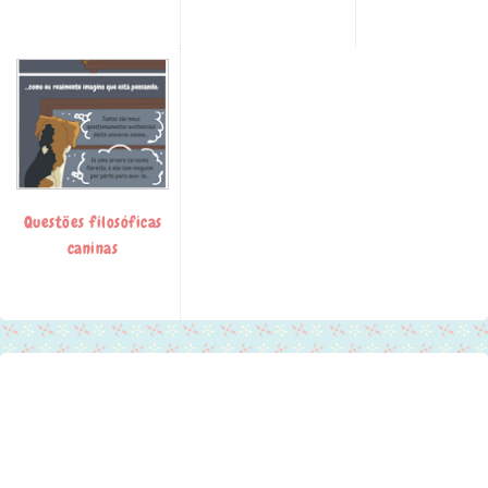
Questões filosóficas
caninas