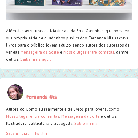
Além das aventuras da Niazinha e da Srta. Garrinhas, que possuem
sua própria série de quadrinhos publicados, Fernanda Nia escreve
livros para o público jovem adulto, sendo autora dos sucessos de
vendas
Mensageira da Sorte
e
Nosso lugar entre cometas
, dentre
outros.
Saiba mais aqui.
Fernanda Nia
Autora do Como eu realmente e de livros para jovens, como
Nosso lugar entre comentas
,
Mensageira da Sorte
e outros.
Ilustradora, publicitária e advogada.
Sobre mim »
Site oficial
  |  
Twitter