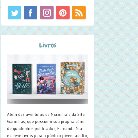
Livros
Além das aventuras da Niazinha e da Srta.
Garrinhas, que possuem sua própria série
de quadrinhos publicados, Fernanda Nia
escreve livros para o público jovem adulto,