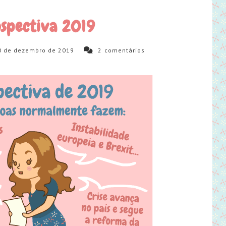
spectiva 2019
0 de dezembro de 2019
2
comentários