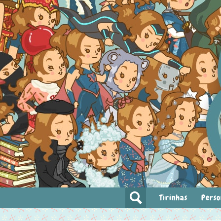
Tirinhas
Perso