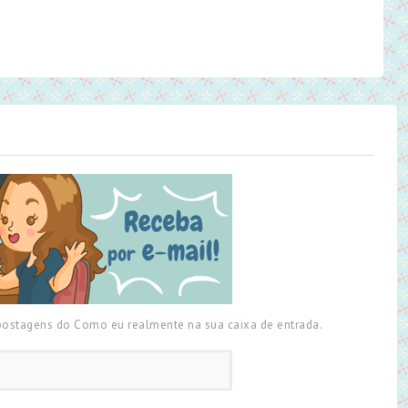
 postagens do Como eu realmente na sua caixa de entrada.