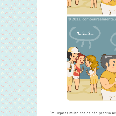
Em lugares muito cheios não precisa n