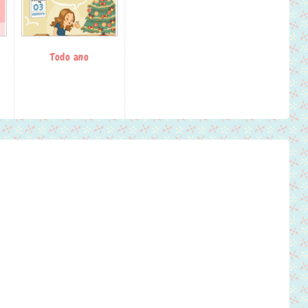
Todo ano