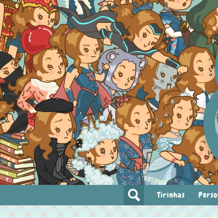
Tirinhas
Perso