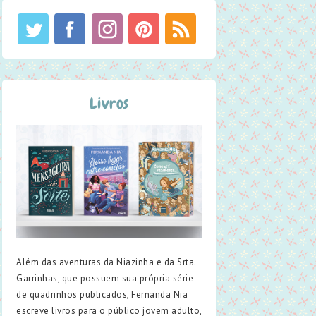
Livros
Além das aventuras da Niazinha e da Srta.
Garrinhas, que possuem sua própria série
de quadrinhos publicados, Fernanda Nia
escreve livros para o público jovem adulto,