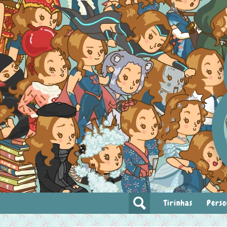
Tirinhas
Perso