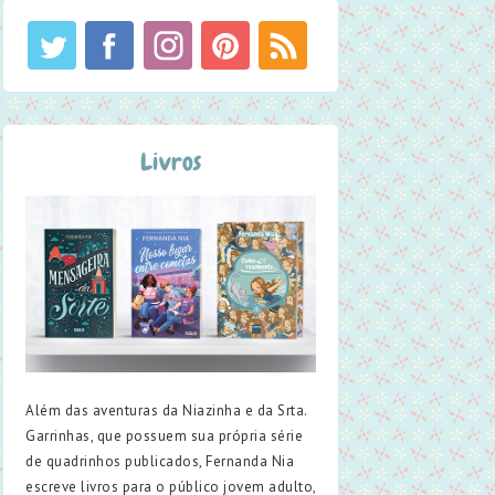
Livros
Além das aventuras da Niazinha e da Srta.
Garrinhas, que possuem sua própria série
de quadrinhos publicados, Fernanda Nia
escreve livros para o público jovem adulto,