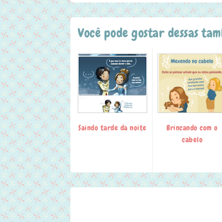
Você pode gostar dessas ta
Saindo tarde da noite
Brincando com o
cabelo