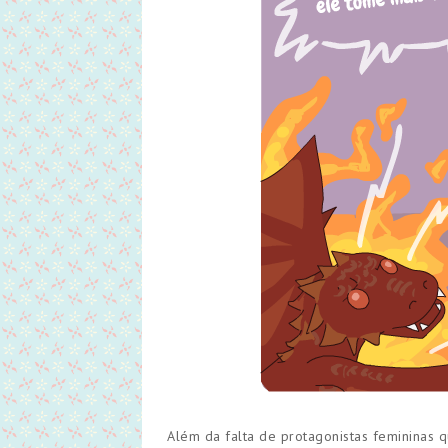
Além da falta de protagonistas femininas q