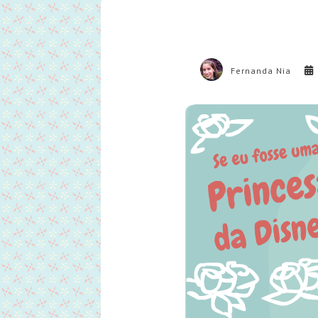
Fernanda Nia