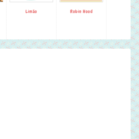
Limão
Robin Hood