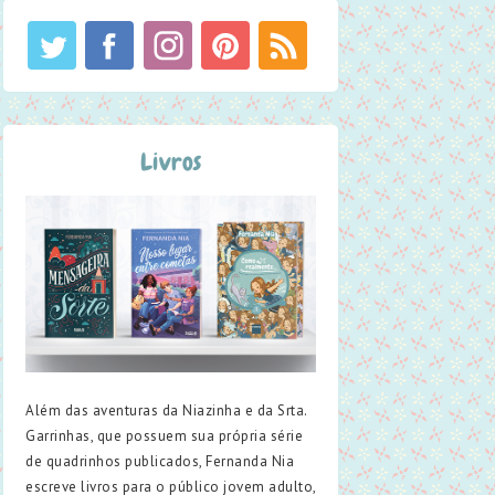
Livros
Além das aventuras da Niazinha e da Srta.
Garrinhas, que possuem sua própria série
de quadrinhos publicados, Fernanda Nia
escreve livros para o público jovem adulto,