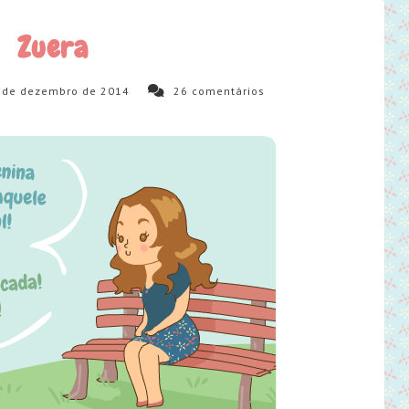
Zuera
 de dezembro de 2014
26
comentários