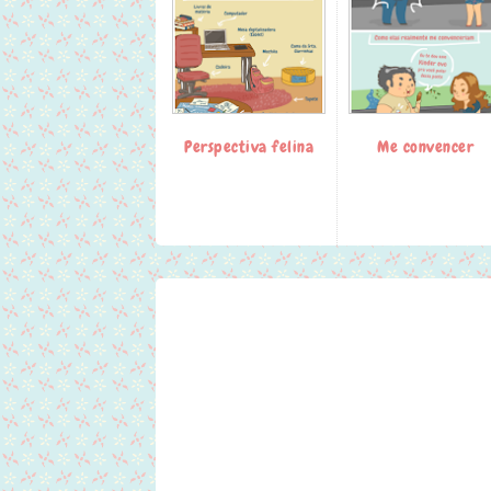
Perspectiva felina
Me convencer