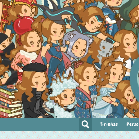
Tirinhas
Perso