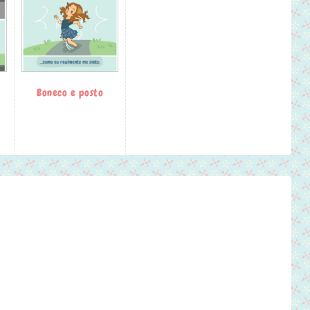
Boneco e posto