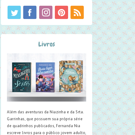
Livros
Além das aventuras da Niazinha e da Srta.
Garrinhas, que possuem sua própria série
de quadrinhos publicados, Fernanda Nia
escreve livros para o público jovem adulto,