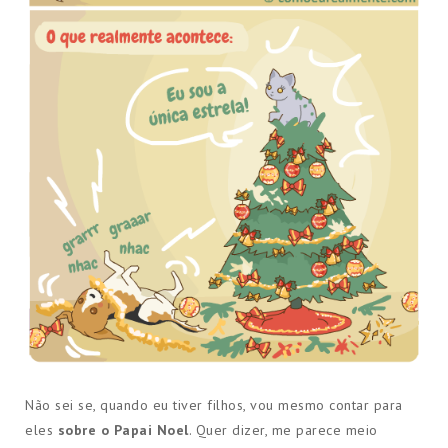
Não sei se, quando eu tiver filhos, vou mesmo contar para
eles
sobre o Papai Noel
. Quer dizer, me parece meio