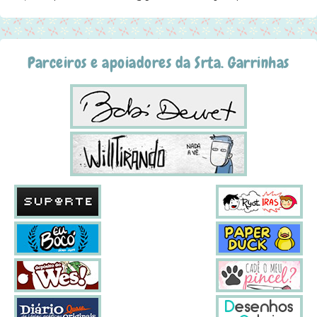
Parceiros e apoiadores da Srta. Garrinhas