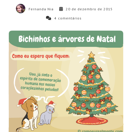
Fernanda Nia
20 de dezembro de 2015
4
comentários