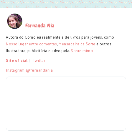
Fernanda Nia
Autora do Como eu realmente e de livros para jovens, como
Nosso lugar entre comentas
,
Mensageira da Sorte
e outros.
Ilustradora, publicitária e advogada.
Sobre mim »
Site oficial
  |  
Twitter
Instagram @fernandania