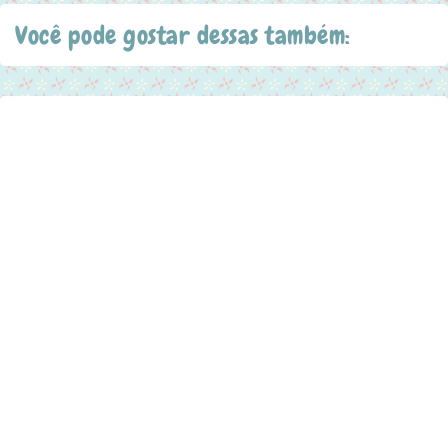
Você pode gostar dessas também: