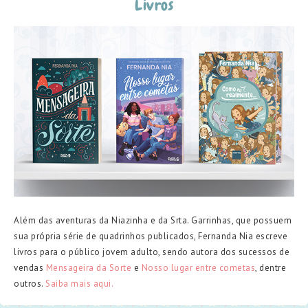
Livros
Além das aventuras da Niazinha e da Srta. Garrinhas, que possuem
sua própria série de quadrinhos publicados, Fernanda Nia escreve
livros para o público jovem adulto, sendo autora dos sucessos de
vendas
Mensageira da Sorte
e
Nosso lugar entre cometas
, dentre
outros.
Saiba mais aqui.